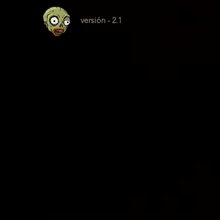
versión - 2.1