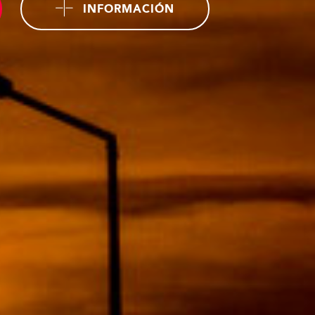
INFORMACIÓN