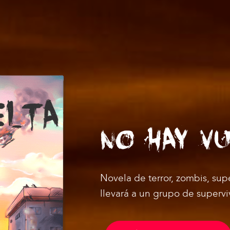
NO HAY V
Novela de terror, zombis, su
llevará a un grupo de supervi