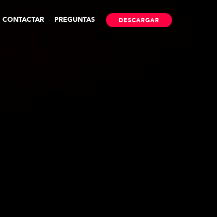
CONTACTAR
PREGUNTAS
DESCARGAR