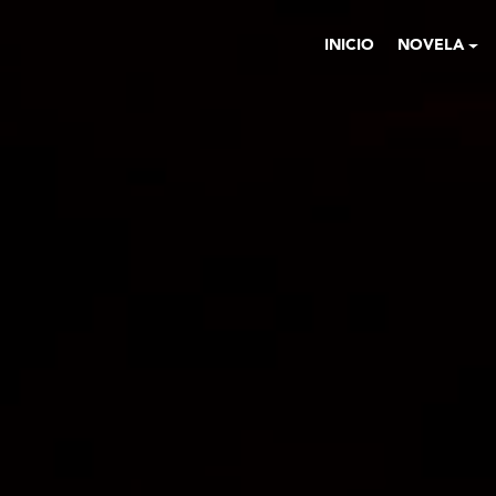
INICIO
NOVELA