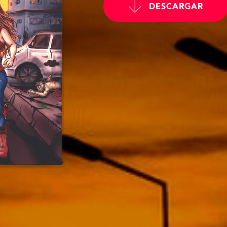
DESCARGAR